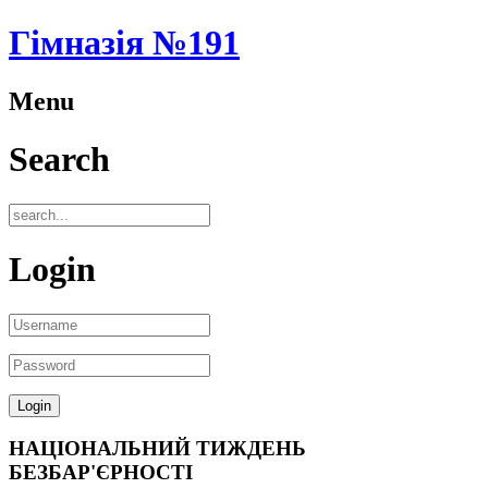
Гімназія №191
Menu
Search
Login
НАЦІОНАЛЬНИЙ ТИЖДЕНЬ
БЕЗБАР'ЄРНОСТІ