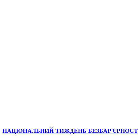
НАЦІОНАЛЬНИЙ ТИЖДЕНЬ БЕЗБАР'ЄРНОСТ