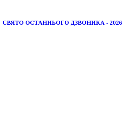
СВЯТО ОСТАННЬОГО ДЗВОНИКА - 2026