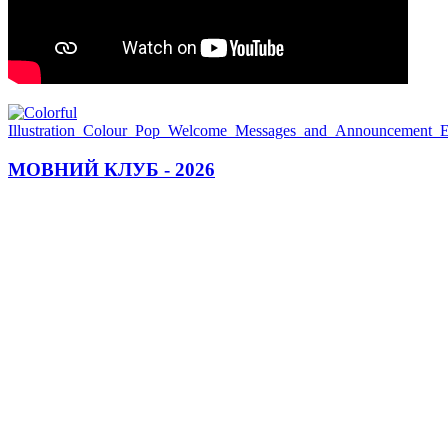
МОВНИЙ КЛУБ - 2026