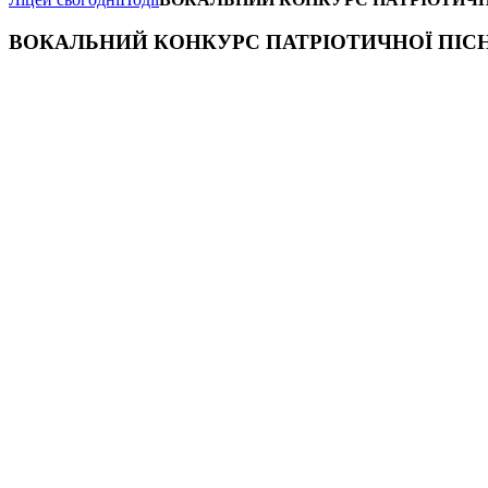
ВОКАЛЬНИЙ КОНКУРС ПАТРІОТИЧНОЇ ПІСНІ " 