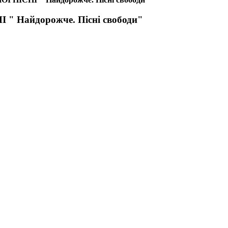
Найдорожче. Пісні свободи"