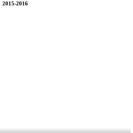
2015-2016